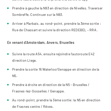
Prendre à gauche la N93 en direction de Nivelles. Traverser
Sombreffe. Continuer sur la N93.
Arriver à Marbais, au rond-point, prendre la 3ème sortie :
Rue de Chassart et suivre la direction REDEBEL – RRA.
En venant d'Amsterdam, Anvers, Bruxelles
Suivre la route A54, ensuite rejoindre l'autoroute E42
direction Liege.
Prendre la sortie 16 Waterloo/Genappe en direction de la
N5.
Prendre à droite en direction de la N5 - Bruxelles /
Frasnes-lez-Gosselies / Genappe.
Au rond-point, prendre la 3ème sortie: la N5 en direction
de Frasnes centre / Rêves.