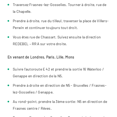
Traversez Frasnes-lez-Gosselies. Tourner à droite, rue de
la Chapelle.
Prendre à droite, rue du tilleul, traverser la place de Villers-
Perwin et continuer toujours tout droit.
Vous êtes rue de Chassart. Suivez ensuite la direction
REDEBEL – RRA sur votre droite.
En venant de Londres, Paris, Lille, Mons
Suivre l'autoroute E 42 et prendre la sortie 16 Waterloo /
Genappe en direction de la N5.
Prendre à droite en direction de N5 - Bruxelles / Frasnes-
lez-Gosselies / Genappe.
Au rond-point, prendre la 3ème sortie: N5 en direction de
Frasnes centre / Rêves.