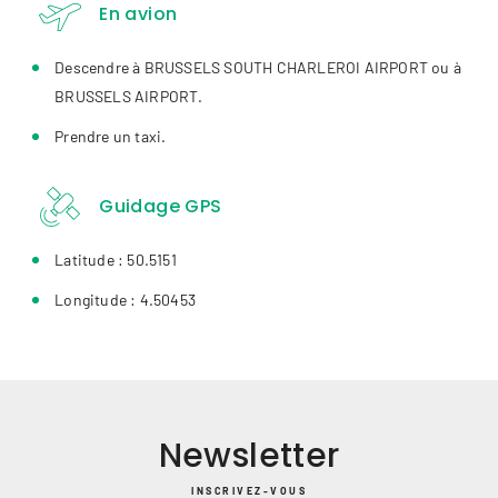
En avion
Descendre à BRUSSELS SOUTH CHARLEROI AIRPORT ou à
BRUSSELS AIRPORT.
Prendre un taxi.
Guidage GPS
Latitude : 50.5151
Longitude : 4.50453
Newsletter
INSCRIVEZ-VOUS