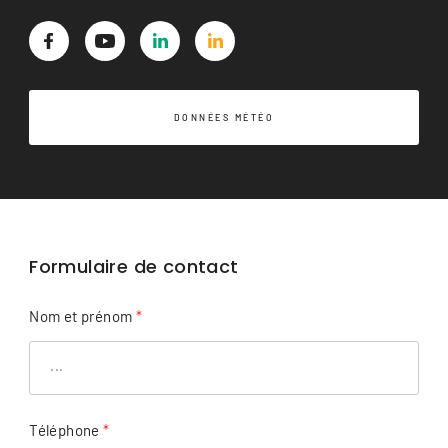
DONNÉES MÉTÉO
Formulaire de contact
Nom et prénom
*
Téléphone
*