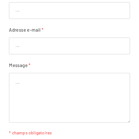
Adresse e-mail
*
Message
*
* champs obligatoires