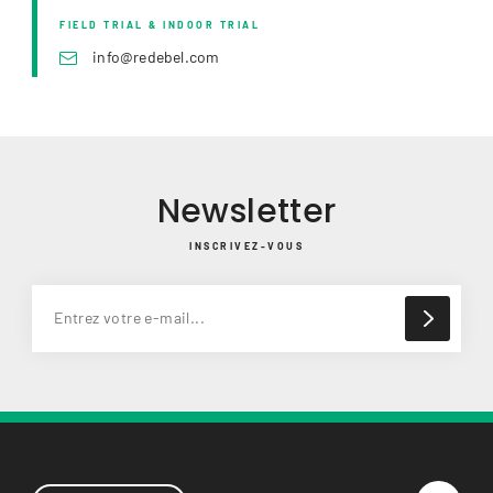
FIELD TRIAL & INDOOR TRIAL
info@redebel.com
Newsletter
INSCRIVEZ-VOUS