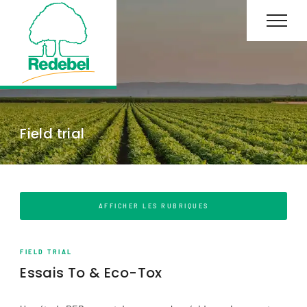
Field trial
AFFICHER LES RUBRIQUES
FIELD TRIAL
Essais To & Eco-Tox