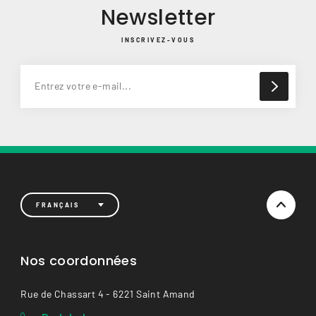
Newsletter
INSCRIVEZ-VOUS
FRANÇAIS
Nos coordonnées
Rue de Chassart 4 - 6221 Saint Amand