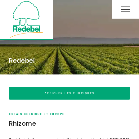
Redebel
AFFICHER LES RUBRIQUES
ESSAIS BELGIQUE ET EUROPE
Rhizome