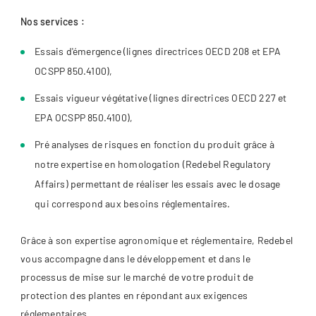
Nos services :
Essais d'émergence (lignes directrices OECD 208 et EPA
OCSPP 850.4100),
Essais vigueur végétative (lignes directrices OECD 227 et
EPA OCSPP 850.4100),
Pré analyses de risques en fonction du produit grâce à
notre expertise en homologation (Redebel Regulatory
Affairs) permettant de réaliser les essais avec le dosage
qui correspond aux besoins réglementaires.
Grâce à son expertise agronomique et réglementaire, Redebel
vous accompagne dans le développement et dans le
processus de mise sur le marché de votre produit de
protection des plantes en répondant aux exigences
réglementaires.