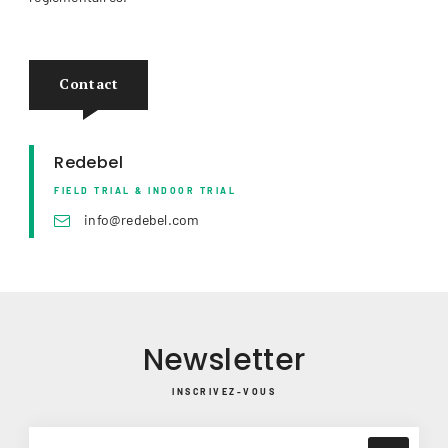
Contact
Redebel
FIELD TRIAL & INDOOR TRIAL
info@redebel.com
Newsletter
INSCRIVEZ-VOUS