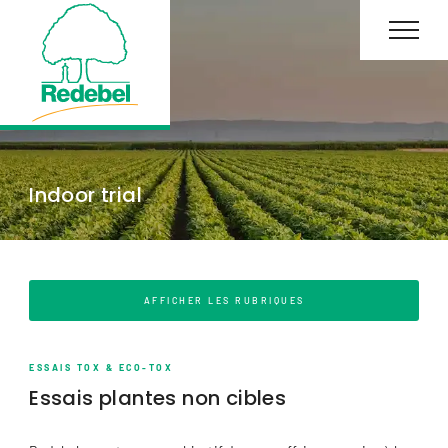
Indoor trial
AFFICHER LES RUBRIQUES
ESSAIS TOX & ECO-TOX
Essais plantes non cibles